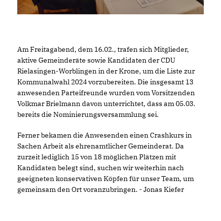
Am Freitagabend, dem 16.02., trafen sich Mitglieder,
aktive Gemeinderäte sowie Kandidaten der CDU
Rielasingen-Worblingen in der Krone, um die Liste zur
Kommunalwahl 2024 vorzubereiten. Die insgesamt 13
anwesenden Parteifreunde wurden vom Vorsitzenden
Volkmar Brielmann davon unterrichtet, dass am 05.03.
bereits die Nominierungsversammlung sei.
Ferner bekamen die Anwesenden einen Crashkurs in
Sachen Arbeit als ehrenamtlicher Gemeinderat. Da
zurzeit lediglich 15 von 18 möglichen Plätzen mit
Kandidaten belegt sind, suchen wir weiterhin nach
geeigneten konservativen Köpfen für unser Team, um
gemeinsam den Ort voranzubringen. - Jonas Kiefer