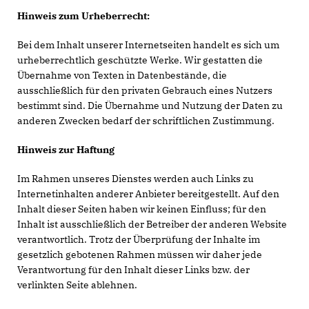
Hinweis zum Urheberrecht:
Bei dem Inhalt unserer Internetseiten handelt es sich um
urheberrechtlich geschützte Werke. Wir gestatten die
Übernahme von Texten in Datenbestände, die
ausschließlich für den privaten Gebrauch eines Nutzers
bestimmt sind. Die Übernahme und Nutzung der Daten zu
anderen Zwecken bedarf der schriftlichen Zustimmung.
Hinweis zur Haftung
Im Rahmen unseres Dienstes werden auch Links zu
Internetinhalten anderer Anbieter bereitgestellt. Auf den
Inhalt dieser Seiten haben wir keinen Einfluss; für den
Inhalt ist ausschließlich der Betreiber der anderen Website
verantwortlich. Trotz der Überprüfung der Inhalte im
gesetzlich gebotenen Rahmen müssen wir daher jede
Verantwortung für den Inhalt dieser Links bzw. der
verlinkten Seite ablehnen.